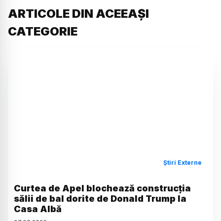
ARTICOLE DIN ACEEAȘI
CATEGORIE
Știri Externe
Curtea de Apel blochează construcția
sălii de bal dorite de Donald Trump la
Casa Albă