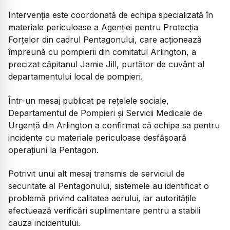
Intervenția este coordonată de echipa specializată în
materiale periculoase a Agenției pentru Protecția
Forțelor din cadrul Pentagonului, care acționează
împreună cu pompierii din comitatul Arlington, a
precizat căpitanul Jamie Jill, purtător de cuvânt al
departamentului local de pompieri.
Într-un mesaj publicat pe rețelele sociale,
Departamentul de Pompieri și Servicii Medicale de
Urgență din Arlington a confirmat că echipa sa pentru
incidente cu materiale periculoase desfășoară
operațiuni la Pentagon.
Potrivit unui alt mesaj transmis de serviciul de
securitate al Pentagonului, sistemele au identificat o
problemă privind calitatea aerului, iar autoritățile
efectuează verificări suplimentare pentru a stabili
cauza incidentului.