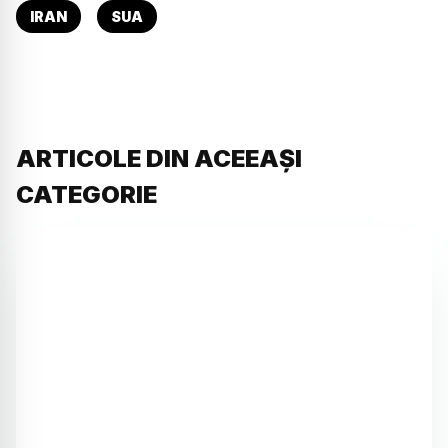
IRAN
SUA
ARTICOLE DIN ACEEAȘI
CATEGORIE