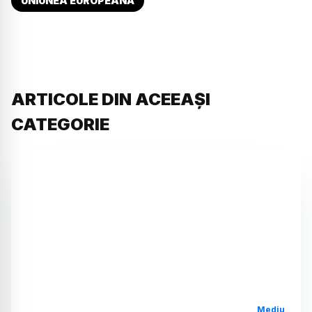
UNIUNEA EUROPEANĂ
ARTICOLE DIN ACEEAȘI
CATEGORIE
Mediu