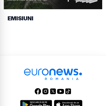
EMISIUNI