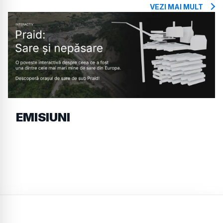
VEZI MAI MULT
EMISIUNI