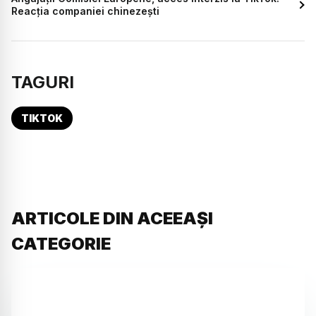
Reacția companiei chinezești
TAGURI
TIKTOK
ARTICOLE DIN ACEEAȘI
CATEGORIE