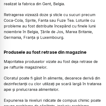
realizat la fabrica din Gent, Belgia.
Retragerea vizează doze și sticle cu sucuri precum
Coca-Cola, Sprite, Fanta sau Fuze Tea. Loturile cu
probleme au fost distribuite începând cu finele lunii
noiembrie în Belgia, Țările de Jos, Marea Britanie,
Germania, Franța și Luxembourg.
Produsele au fost retrase din magazine
Majoritatea produselor vizate au fost deja retrase de
pe rafturile magazinelor.
Cloratul poate fi găsit în alimente, deoarece derivă din
dezinfectanții cu clor utilizați pe scară largă în tratarea
apei și prelucrarea alimentelor.
Expunerea la niveluri ridicate de compus chimic poate