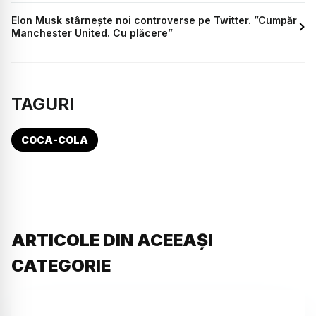
Elon Musk stârnește noi controverse pe Twitter. ”Cumpăr
Manchester United. Cu plăcere”
TAGURI
COCA-COLA
ARTICOLE DIN ACEEAȘI
CATEGORIE