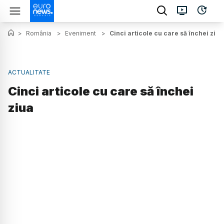
>
România
>
Eveniment
>
Cinci articole cu care să închei ziua
ACTUALITATE
Cinci articole cu care să închei
ziua