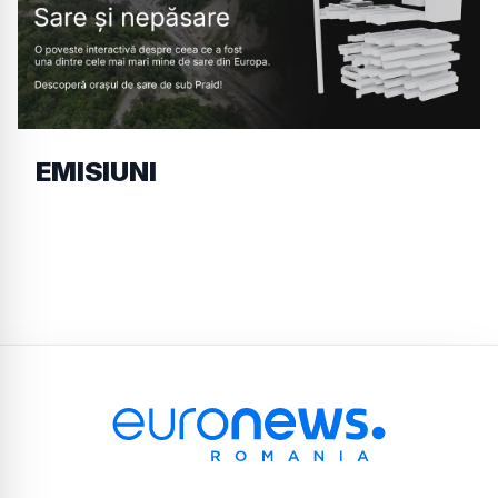
EMISIUNI