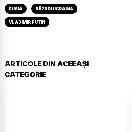
RUSIA
RĂZBOI UCRAINA
VLADIMIR PUTIN
ARTICOLE DIN ACEEAȘI
CATEGORIE