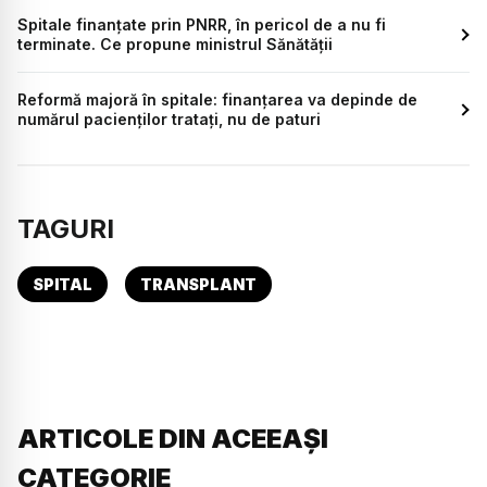
Spitale finanțate prin PNRR, în pericol de a nu fi
terminate. Ce propune ministrul Sănătății
Reformă majoră în spitale: finanțarea va depinde de
numărul pacienților tratați, nu de paturi
TAGURI
SPITAL
TRANSPLANT
ARTICOLE DIN ACEEAȘI
CATEGORIE