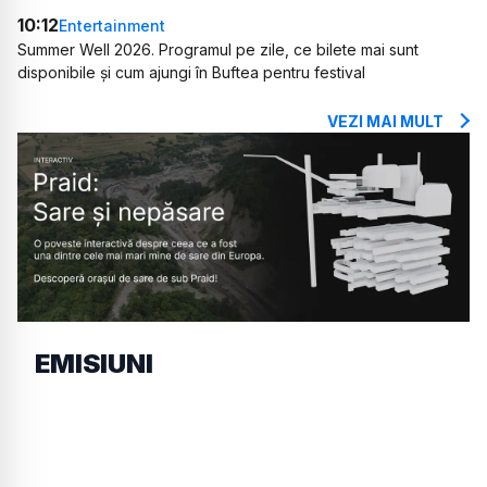
10:12
Entertainment
Summer Well 2026. Programul pe zile, ce bilete mai sunt
disponibile și cum ajungi în Buftea pentru festival
VEZI MAI MULT
EMISIUNI