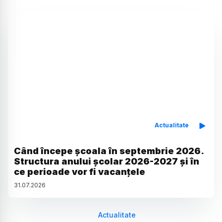
Actualitate
Când începe școala în septembrie 2026.
Structura anului școlar 2026-2027 și în
ce perioade vor fi vacanțele
31
.
07
.
2026
Actualitate