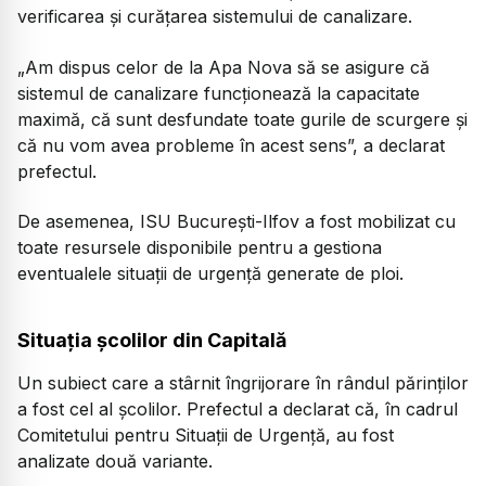
verificarea și curățarea sistemului de canalizare.
„Am dispus celor de la Apa Nova să se asigure că
sistemul de canalizare funcționează la capacitate
maximă, că sunt desfundate toate gurile de scurgere și
că nu vom avea probleme în acest sens”, a declarat
prefectul.
De asemenea, ISU București-Ilfov a fost mobilizat cu
toate resursele disponibile pentru a gestiona
eventualele situații de urgență generate de ploi.
Situația școlilor din Capitală
Un subiect care a stârnit îngrijorare în rândul părinților
a fost cel al școlilor. Prefectul a declarat că, în cadrul
Comitetului pentru Situații de Urgență, au fost
analizate două variante.