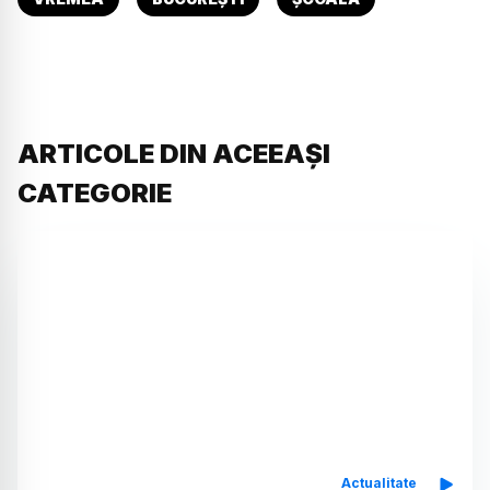
ARTICOLE DIN ACEEAȘI
CATEGORIE
Actualitate