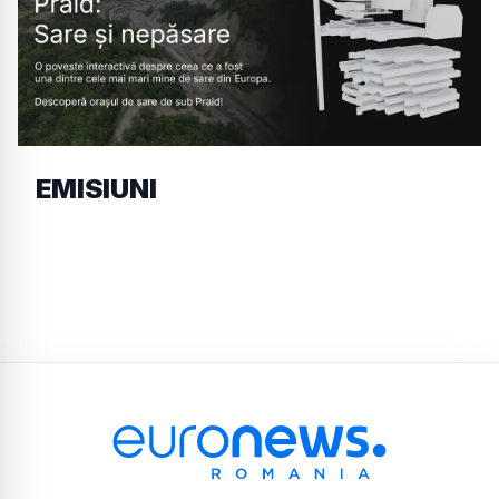
EMISIUNI