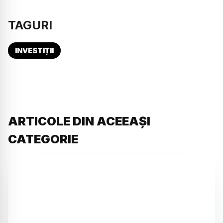
TAGURI
INVESTIȚII
ARTICOLE DIN ACEEAȘI
CATEGORIE