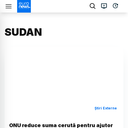
SUDAN
Știri Externe
ONU reduce suma cerută pentru ajutor