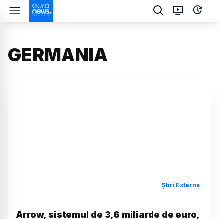
GERMANIA
Știri Externe
Arrow, sistemul de 3,6 miliarde de euro,