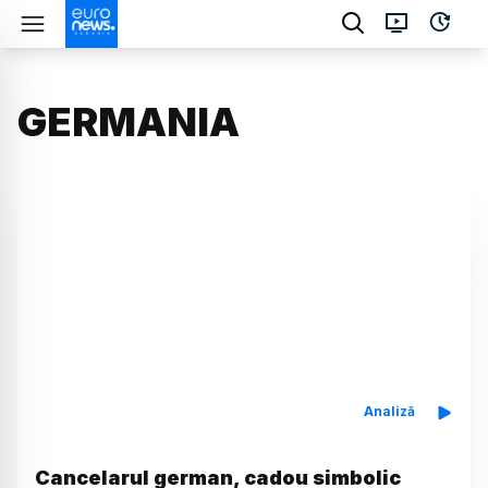
GERMANIA
Analiză
Cancelarul german, cadou simbolic