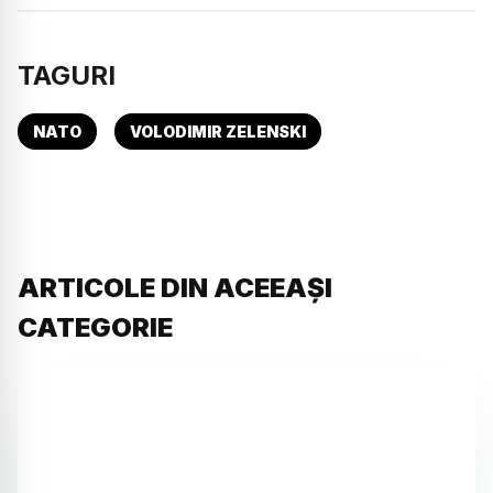
TAGURI
NATO
VOLODIMIR ZELENSKI
ARTICOLE DIN ACEEAȘI
CATEGORIE