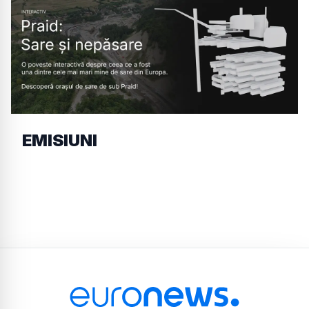
EMISIUNI