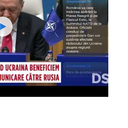
Watch