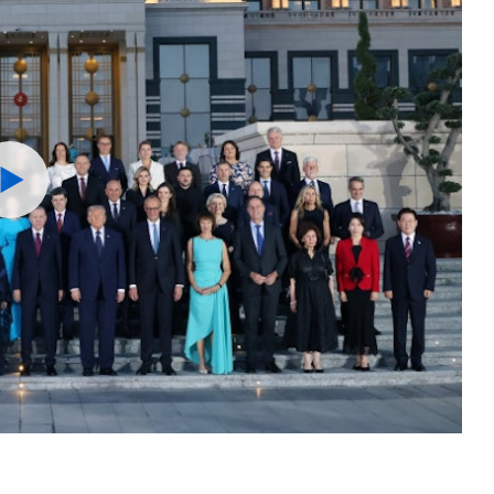
Watch