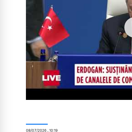
08
/
07
/
2026
,
10:19