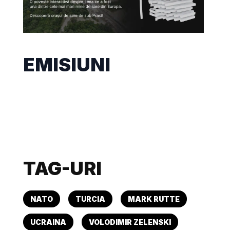
EMISIUNI
TAG-URI
NATO
TURCIA
MARK RUTTE
UCRAINA
VOLODIMIR ZELENSKI