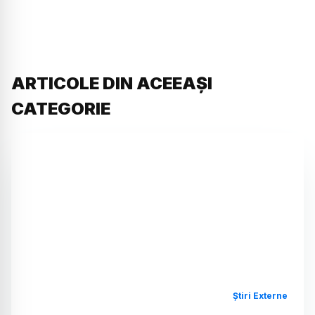
ARTICOLE DIN ACEEAȘI
CATEGORIE
Știri Externe