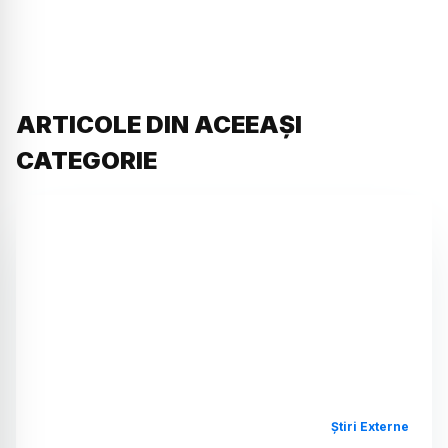
ARTICOLE DIN ACEEAȘI
CATEGORIE
Știri Externe