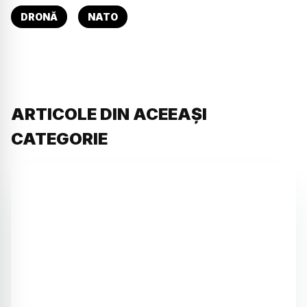
DRONĂ
NATO
ARTICOLE DIN ACEEAȘI
CATEGORIE