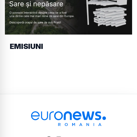
EMISIUNI