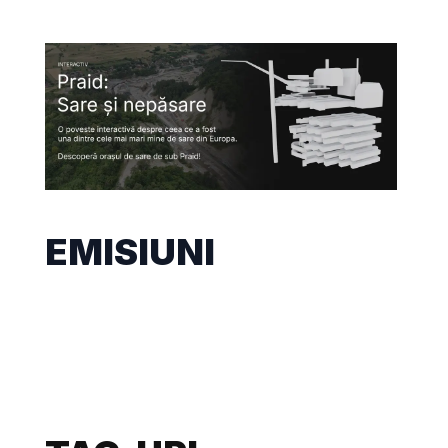
EMISIUNI