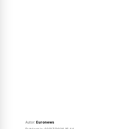
Autor:
Euronews