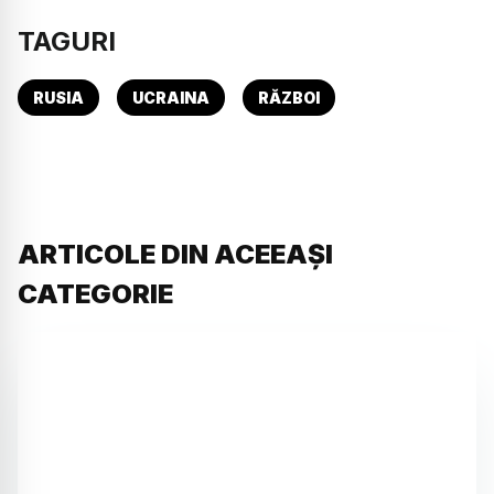
TAGURI
RUSIA
UCRAINA
RĂZBOI
ARTICOLE DIN ACEEAȘI
CATEGORIE