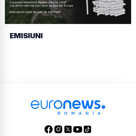
EMISIUNI