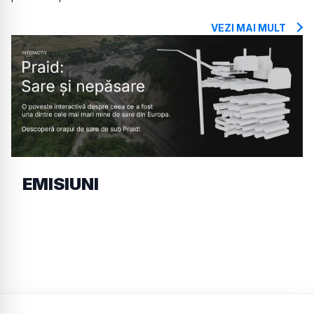
VEZI MAI MULT
EMISIUNI