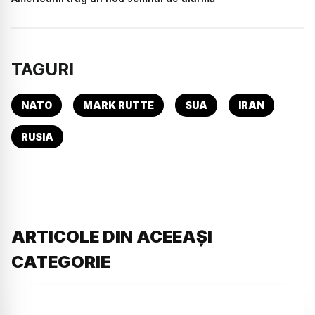
TAGURI
NATO
MARK RUTTE
SUA
IRAN
RUSIA
ARTICOLE DIN ACEEAȘI
CATEGORIE