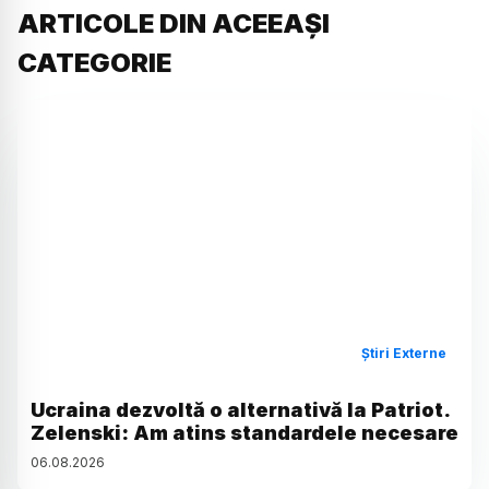
ARTICOLE DIN ACEEAȘI
CATEGORIE
Știri Externe
Ucraina dezvoltă o alternativă la Patriot.
Zelenski: Am atins standardele necesare
06
.
08
.
2026