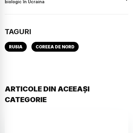
biologic în Ucraina
TAGURI
RUSIA
COREEA DE NORD
ARTICOLE DIN ACEEAȘI
CATEGORIE