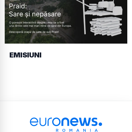
EMISIUNI