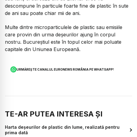
descompune în particule foarte fine de plastic în sute
de ani sau poate chiar mii de ani.
Multe dintre microparticulele de plastic sau emisiile
care provin din urma deșeurilor ajung în corpul
nostru. Bucureștiul este în topul celor mai poluate
capitale din Uniunea Europeană.
URMĂREȘTE CANALUL EURONEWS ROMÂNIA PE WHATSAPP!
TE-AR PUTEA INTERESA ȘI
Harta deșeurilor de plastic din lume, realizată pentru
prima dată