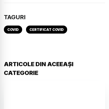
TAGURI
COVID
CERTIFICAT COVID
ARTICOLE DIN ACEEAȘI
CATEGORIE