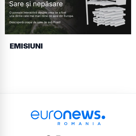
EMISIUNI