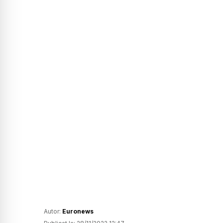
Autor:
Euronews