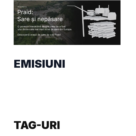
EMISIUNI
TAG-URI