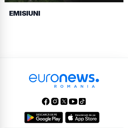
EMISIUNI