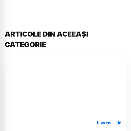
ARTICOLE DIN ACEEAȘI
CATEGORIE
Interviu