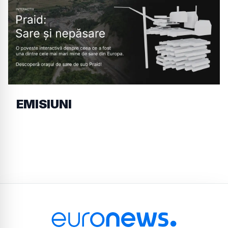
EMISIUNI