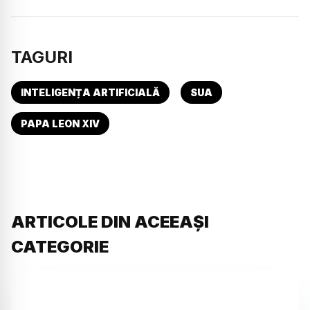
TAGURI
INTELIGENȚA ARTIFICIALĂ
SUA
PAPA LEON XIV
ARTICOLE DIN ACEEAȘI
CATEGORIE