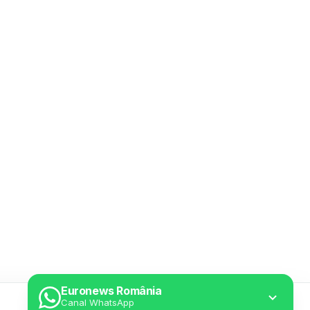
Euronews România
Canal WhatsApp