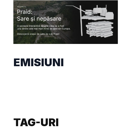
EMISIUNI
TAG-URI