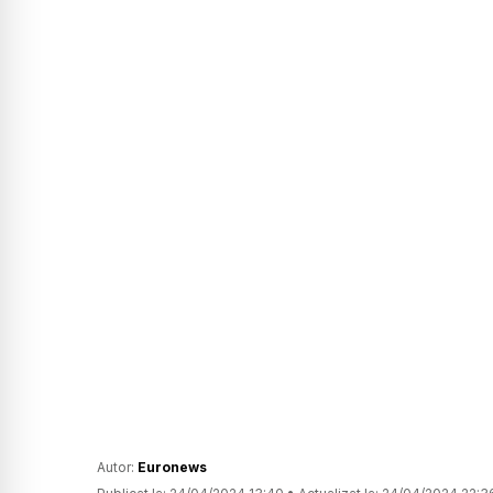
Autor:
Euronews