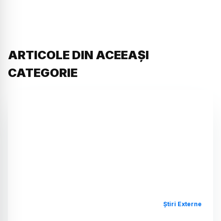
ARTICOLE DIN ACEEAȘI
CATEGORIE
Știri Externe