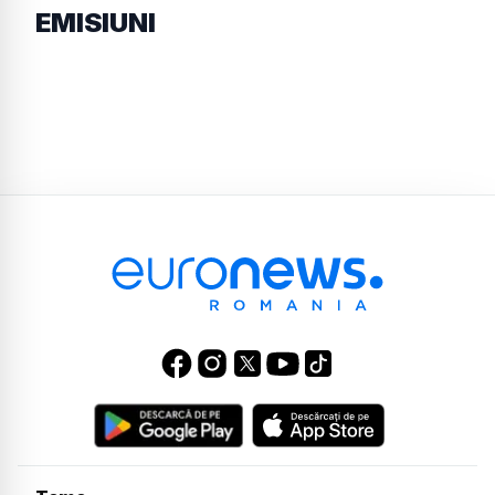
EMISIUNI