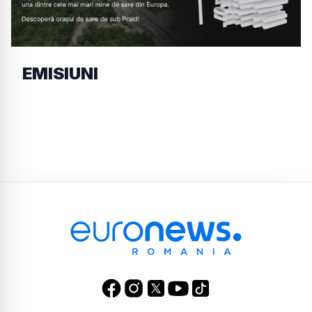
EMISIUNI