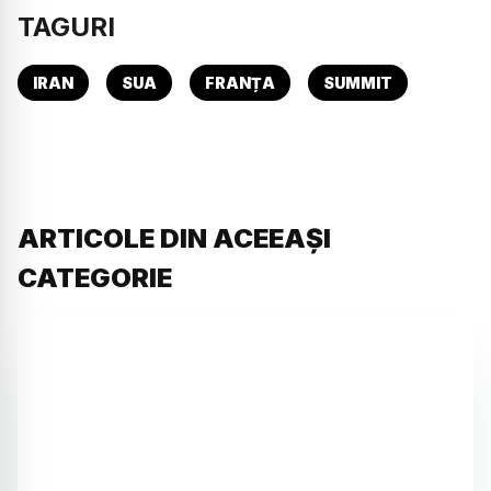
TAGURI
IRAN
SUA
FRANȚA
SUMMIT
ARTICOLE DIN ACEEAȘI
CATEGORIE