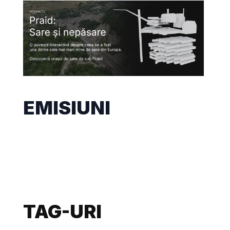
EMISIUNI
TAG-URI