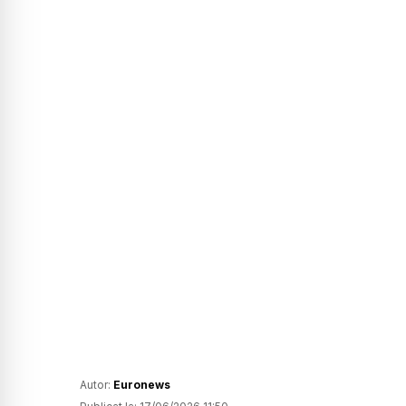
Autor:
Euronews