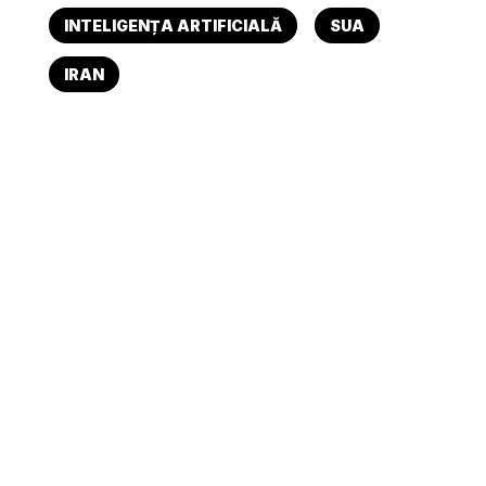
INTELIGENȚA ARTIFICIALĂ
SUA
IRAN