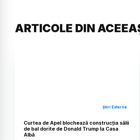
ARTICOLE DIN ACEEA
Știri Externe
Curtea de Apel blochează construcția sălii
de bal dorite de Donald Trump la Casa
Albă