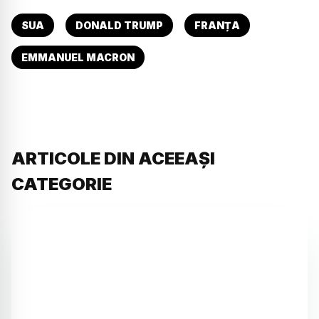
SUA
DONALD TRUMP
FRANȚA
EMMANUEL MACRON
ARTICOLE DIN ACEEAȘI
CATEGORIE