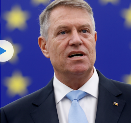
Watch