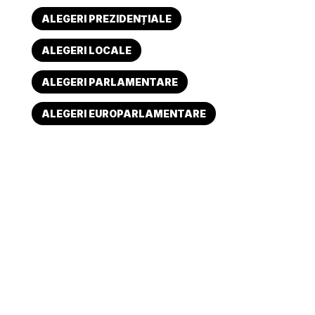
ALEGERI PREZIDENȚIALE
ALEGERI LOCALE
ALEGERI PARLAMENTARE
ALEGERI EUROPARLAMENTARE