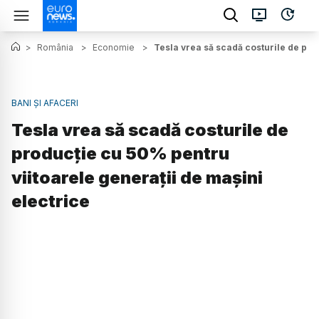
>
România
>
Economie
>
Tesla vrea să scadă costurile de pro
BANI ȘI AFACERI
Tesla vrea să scadă costurile de
producție cu 50% pentru
viitoarele generații de mașini
electrice