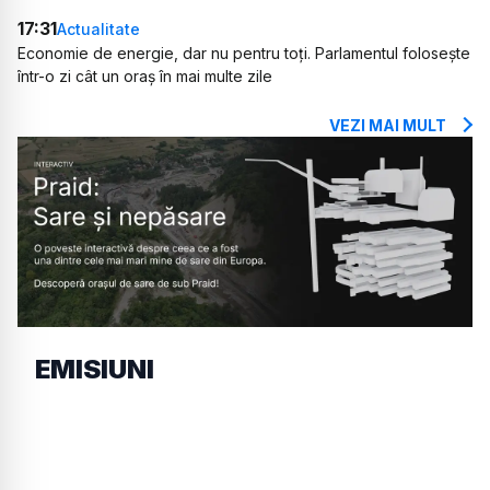
17:31
Actualitate
Economie de energie, dar nu pentru toți. Parlamentul folosește
într-o zi cât un oraș în mai multe zile
VEZI MAI MULT
EMISIUNI