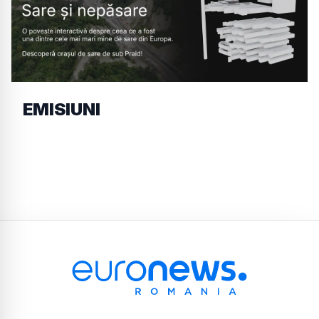
EMISIUNI