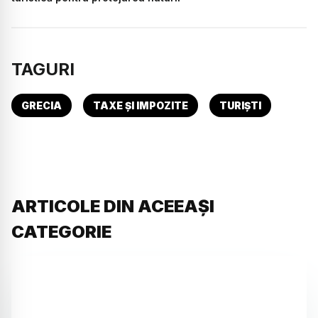
TAGURI
GRECIA
TAXE ȘI IMPOZITE
TURIȘTI
ARTICOLE DIN ACEEAȘI
CATEGORIE