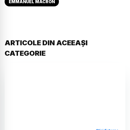
EMMANUEL MACRON
ARTICOLE DIN ACEEAȘI
CATEGORIE