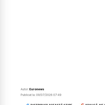
Autor:
Euronews
Publicat la:
09/07/2026 07:49