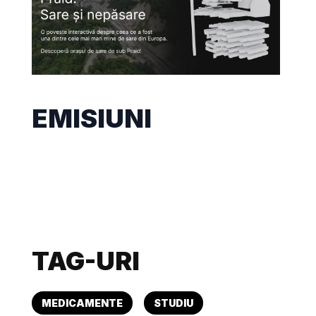
EMISIUNI
TAG-URI
MEDICAMENTE
STUDIU