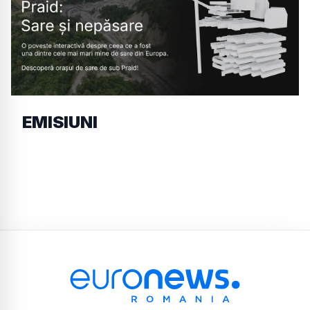
EMISIUNI