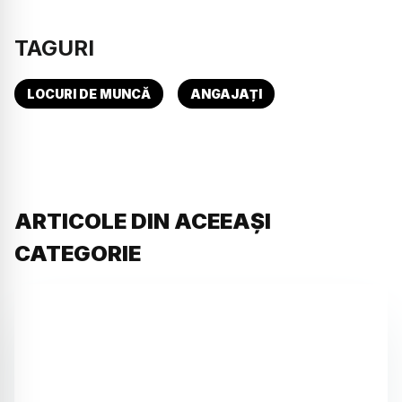
TAGURI
LOCURI DE MUNCĂ
ANGAJAȚI
ARTICOLE DIN ACEEAȘI
CATEGORIE