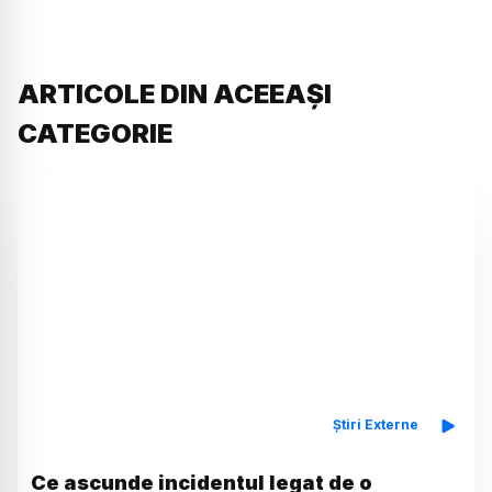
ARTICOLE DIN ACEEAȘI
CATEGORIE
Știri Externe
Ce ascunde incidentul legat de o