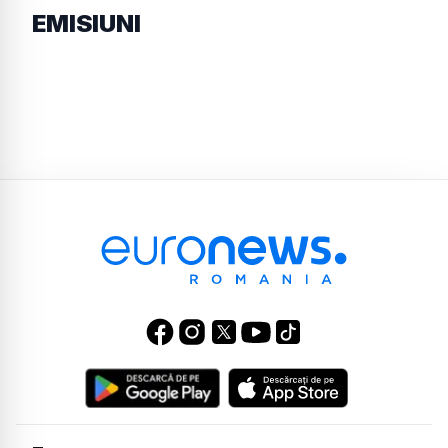
EMISIUNI