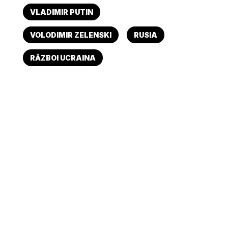
VLADIMIR PUTIN
VOLODIMIR ZELENSKI
RUSIA
RĂZBOI UCRAINA