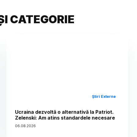
ȘI CATEGORIE
Știri Externe
Ucraina dezvoltă o alternativă la Patriot.
Zelenski: Am atins standardele necesare
06
.
08
.
2026