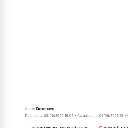
Autor:
Euronews
Publicat la:
05/06/2026 18:06
•
Actualizat la:
05/06/2026 18:14