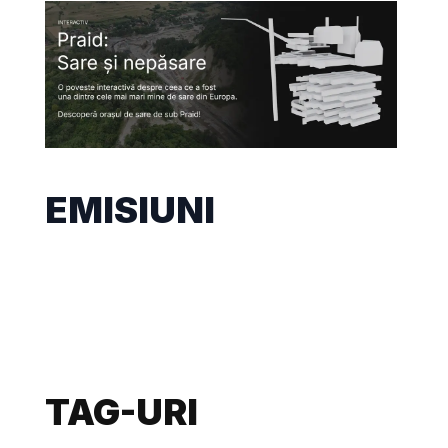
EMISIUNI
TAG-URI