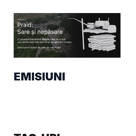
EMISIUNI