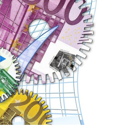
Watch