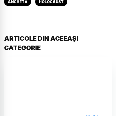
ANCHETĂ
HOLOCAUST
ARTICOLE DIN ACEEAȘI
CATEGORIE