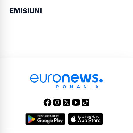
EMISIUNI