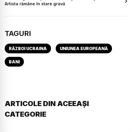
Artista rămâne în stare gravă
TAGURI
RĂZBOI UCRAINA
UNIUNEA EUROPEANĂ
BANI
ARTICOLE DIN ACEEAȘI
CATEGORIE