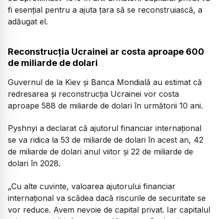
fi esențial pentru a ajuta țara să se reconstruiască, a
adăugat el.
Reconstrucția Ucrainei ar costa aproape 600
de miliarde de dolari
Guvernul de la Kiev și Banca Mondială au estimat că
redresarea și reconstrucția Ucrainei vor costa
aproape 588 de miliarde de dolari în următorii 10 ani.
Pyshnyi a declarat că ajutorul financiar internațional
se va ridica la 53 de miliarde de dolari în acest an, 42
de miliarde de dolari anul viitor și 22 de miliarde de
dolari în 2028.
„Cu alte cuvinte, valoarea ajutorului financiar
internațional va scădea dacă riscurile de securitate se
vor reduce. Avem nevoie de capital privat. Iar capitalul