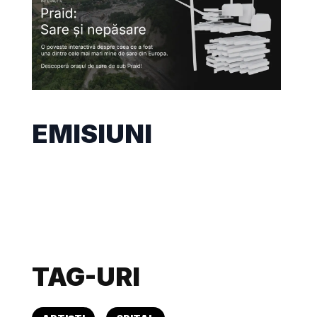
EMISIUNI
TAG-URI