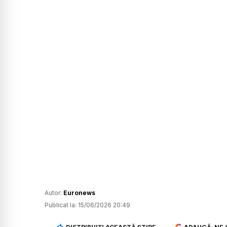
Autor:
Euronews
Publicat la:
15/06/2026 20:49