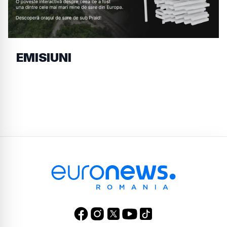
EMISIUNI