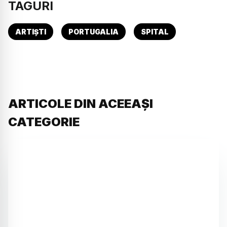
TAGURI
ARTIȘTI
PORTUGALIA
SPITAL
ARTICOLE DIN ACEEAȘI
CATEGORIE