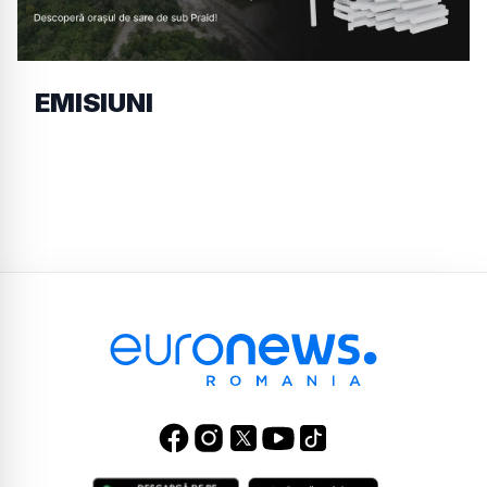
EMISIUNI