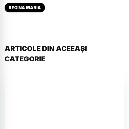
REGINA MARIA
ARTICOLE DIN ACEEAȘI
CATEGORIE